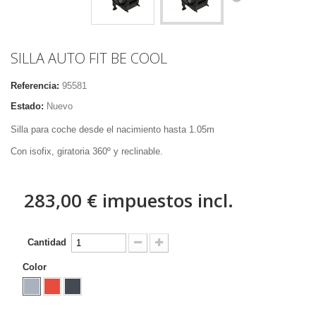
SILLA AUTO FIT BE COOL
Referencia:
95581
Estado:
Nuevo
Silla para coche desde el nacimiento hasta 1.05m
Con isofix, giratoria 360º y reclinable.
283,00 €
impuestos incl.
Cantidad
Color