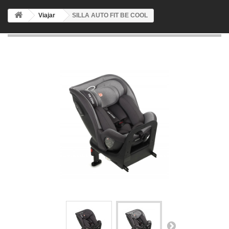
Viajar
SILLA AUTO FIT BE COOL