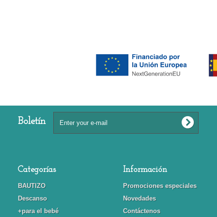
Boletín
Categorías
Información
BAUTIZO
Promociones especiales
Descanso
Novedades
+para el bebé
Contáctenos